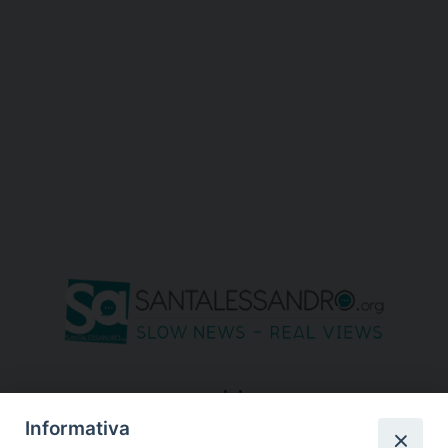
seguici su
Informativa