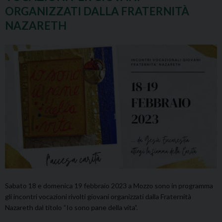
ORGANIZZATI DALLA FRATERNITÀ
NAZARETH
Sabato 18 e domenica 19 febbraio 2023 a Mozzo sono in programma
gli incontri vocazioni rivolti giovani organizzati dalla Fraternità
Nazareth dal titolo “Io sono pane della vita”.