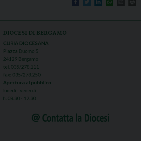
DIOCESI DI BERGAMO
CURIA DIOCESANA
Piazza Duomo 5
24129 Bergamo
tel. 035/278.111
fax: 035/278.250
Apertura al pubblico
lunedì - venerdì
h. 08.30 - 12.30