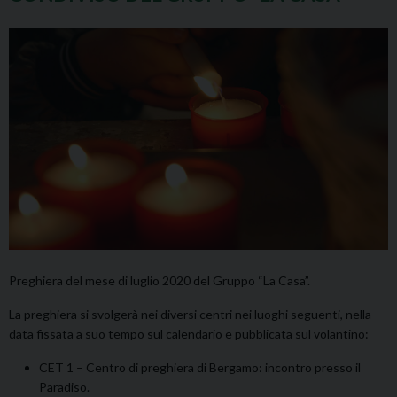
Preghiera del mese di luglio 2020 del Gruppo “La Casa”.
La preghiera si svolgerà nei diversi centri nei luoghi seguenti, nella
data fissata a suo tempo sul calendario e pubblicata sul volantino:
CET 1 – Centro di preghiera di Bergamo: incontro presso il
Paradiso.