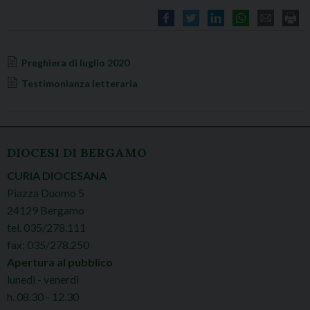
Preghiera di luglio 2020
Testimonianza letteraria
DIOCESI DI BERGAMO
CURIA DIOCESANA
Piazza Duomo 5
24129 Bergamo
tel. 035/278.111
fax: 035/278.250
Apertura al pubblico
lunedì - venerdì
h. 08.30 - 12.30