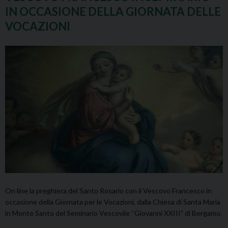
IN OCCASIONE DELLA GIORNATA DELLE
VOCAZIONI
On line la preghiera del Santo Rosario con il Vescovo Francesco in
occasione della Giornata per le Vocazioni, dalla Chiesa di Santa Maria
in Monte Santo del Seminario Vescovile “Giovanni XXIII” di Bergamo.