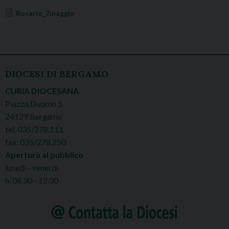
Rosario_7maggio
CELEBRAZIONI
DIOCESI DI BERGAMO
CURIA DIOCESANA
Piazza Duomo 5
24129 Bergamo
tel. 035/278.111
fax: 035/278.250
Apertura al pubblico
lunedì - venerdì
h. 08.30 - 12.30