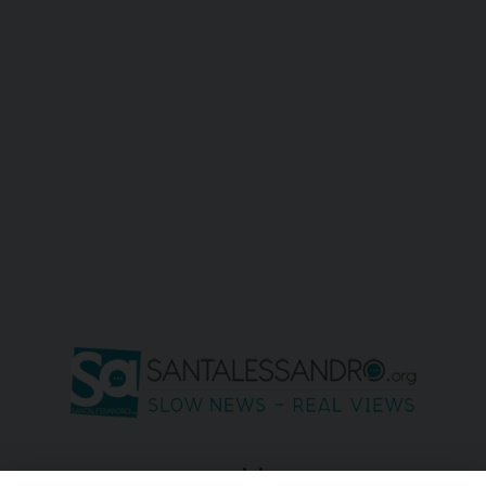
seguici su