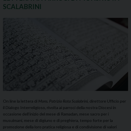
SCALABRINI
On line la lettera di
Mons. Patrizio Rota Scalabrini
, direttore Ufficio per
il Dialogo Interreligioso, rivolta ai parroci della nostra Diocesi in
occasione dell’inizio del mese di Ramadan, mese sacro per i
musulmani, mese di digiuno e di preghiera, tempo forte per la
promozione della loro pratica religiosa e di condivisione di valori