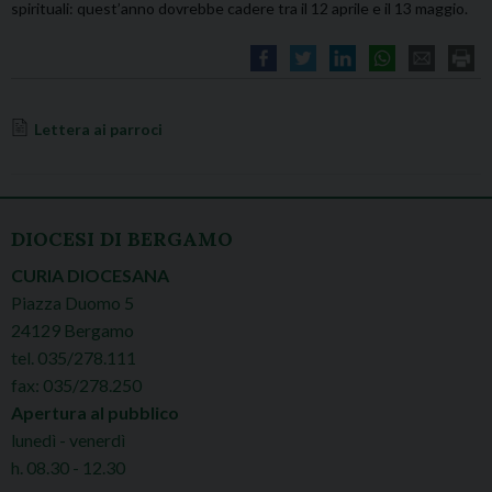
spirituali: quest’anno dovrebbe cadere tra il 12 aprile e il 13 maggio.
Lettera ai parroci
DIOCESI DI BERGAMO
CURIA DIOCESANA
Piazza Duomo 5
24129 Bergamo
tel. 035/278.111
fax: 035/278.250
Apertura al pubblico
lunedì - venerdì
h. 08.30 - 12.30