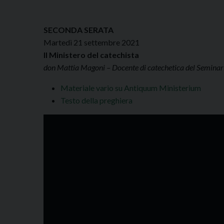
SECONDA SERATA
Martedì 21 settembre 2021
Il Ministero del catechista
don Mattia Magoni – Docente di catechetica del Semina
Materiale vario su Antiquum Ministerium
Testo della preghiera