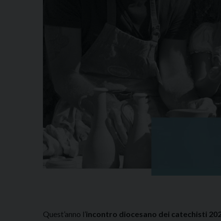
Quest’anno l’
incontro diocesano dei catechisti 202