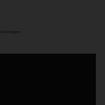
rio di Bergamo