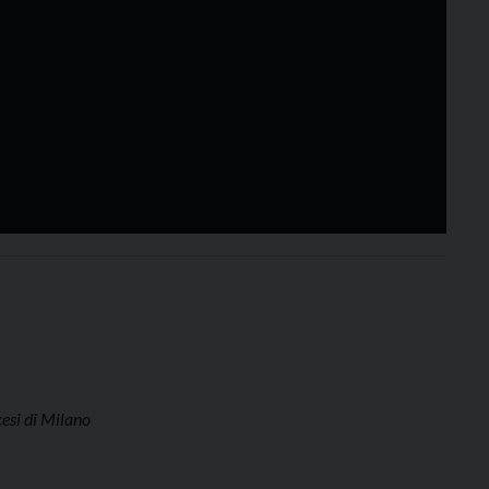
cesi di Milano