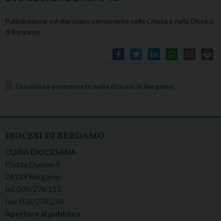
Pubblicazione sul diaconato permanente nella Chiesa e nella Diocesi
di Bergamo.
Diaconato permanente nella diocesi di Bergamo
DIOCESI DI BERGAMO
CURIA DIOCESANA
Piazza Duomo 5
24129 Bergamo
tel. 035/278.111
fax: 035/278.250
Apertura al pubblico