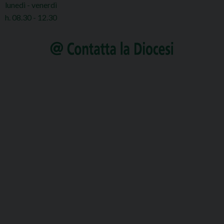
lunedì - venerdì
h. 08.30 - 12.30