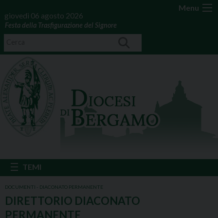
Menu
giovedì 06 agosto 2026
Festa della Trasfigurazione del Signore
DOCUMENTI - DIACONATO PERMANENTE
DIRETTORIO DIACONATO
PERMANENTE