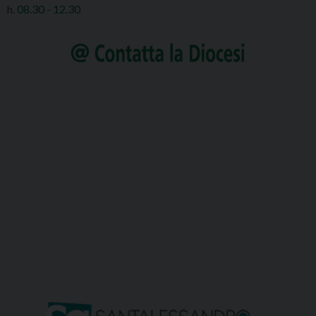
h. 08.30 - 12.30