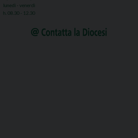
lunedì - venerdì
h. 08.30 - 12.30