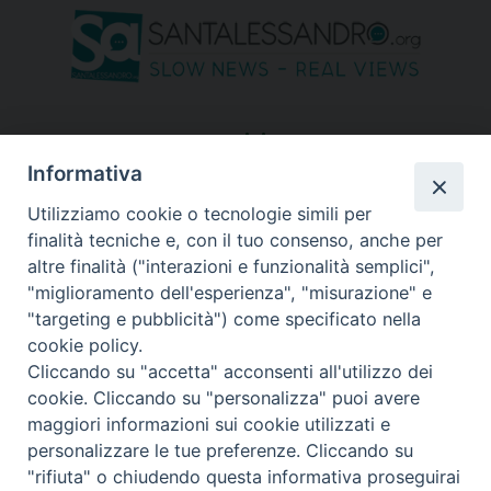
seguici su
Informativa
Utilizziamo cookie o tecnologie simili per
finalità tecniche e, con il tuo consenso, anche per
altre finalità ("interazioni e funzionalità semplici",
"miglioramento dell'esperienza", "misurazione" e
"targeting e pubblicità") come specificato nella
cookie policy.
Cliccando su "accetta" acconsenti all'utilizzo dei
cookie. Cliccando su "personalizza" puoi avere
maggiori informazioni sui cookie utilizzati e
personalizzare le tue preferenze. Cliccando su
"rifiuta" o chiudendo questa informativa proseguirai