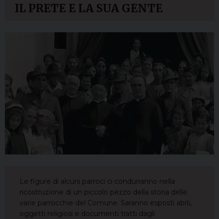
IL PRETE E LA SUA GENTE
Le figure di alcuni parroci ci condurranno nella
ricostruzione di un piccolo pezzo della storia delle
varie parrocchie del Comune. Saranno esposti abiti,
oggetti religiosi e documenti tratti dagli