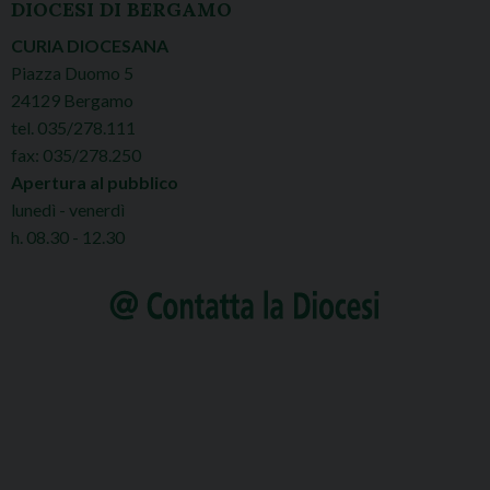
DIOCESI DI BERGAMO
CURIA DIOCESANA
Piazza Duomo 5
24129 Bergamo
tel. 035/278.111
fax: 035/278.250
Apertura al pubblico
lunedì - venerdì
h. 08.30 - 12.30