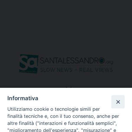
seguici su
Informativa
Utilizziamo cookie o tecnologie simili per
finalità tecniche e, con il tuo consenso, anche per
altre finalità ("interazioni e funzionalità semplici",
"miglioramento dell'esperienza", "misurazione" e