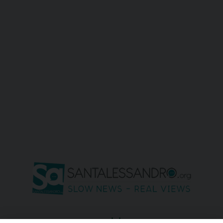
seguici su