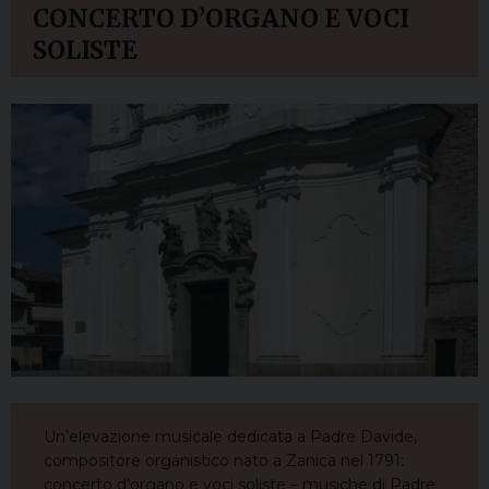
CONCERTO D’ORGANO E VOCI
SOLISTE
Un’elevazione musicale dedicata a Padre Davide,
compositore organistico nato a Zanica nel 1791:
concerto d’organo e voci soliste – musiche di Padre