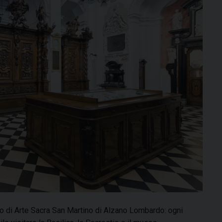
eo di Arte Sacra San Martino di Alzano Lombardo: ogni