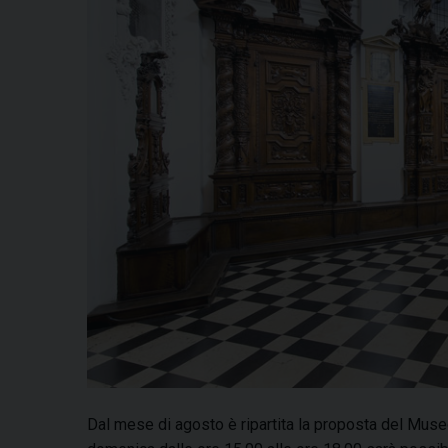
Dal mese di agosto è ripartita la proposta del Mus