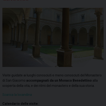
Visite guidate ai luoghi conosciuti e meno conosciuti del Monastero
di San Giacomo
accompagnati da un Monaco Benedettino
alla
scoperta della vita, e dei ritmi del monastero e della sua storia.
Scarica la locandina
Calendario delle visite: