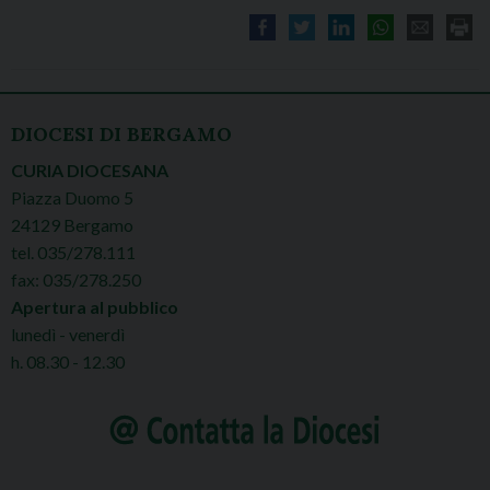
DIOCESI DI BERGAMO
CURIA DIOCESANA
Piazza Duomo 5
24129 Bergamo
tel. 035/278.111
fax: 035/278.250
Apertura al pubblico
lunedì - venerdì
h. 08.30 - 12.30