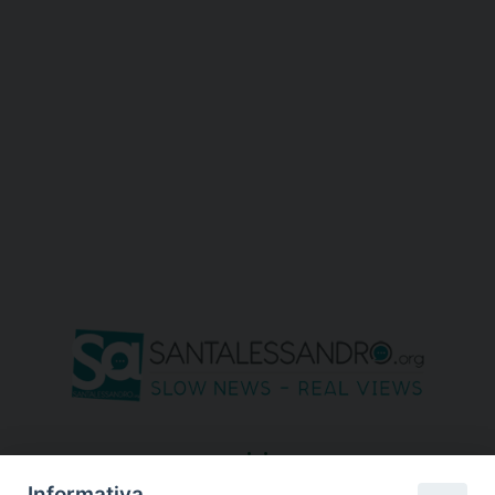
seguici su
Informativa