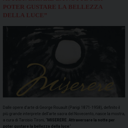
POTER GUSTARE LA BELLEZZA
DELLA LUCE”
Dalle opere d’arte di George Rouault (Parigi 1871-1958), definito il
più grande interprete dell’arte sacra del Novecento, nasce la mostra,
a cura di Tarcisio Tironi, “
MISERERE. Attraversare la notte per
poter gustare la bellezza della luce
.”