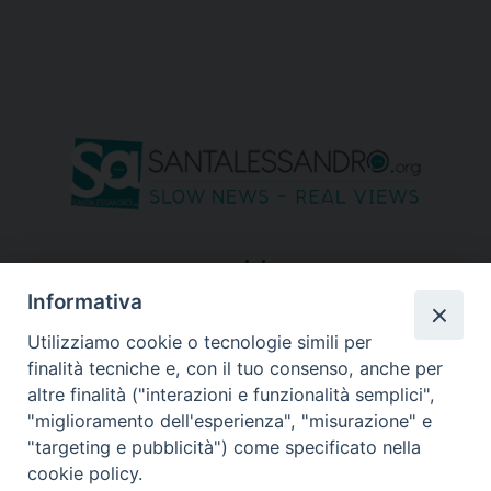
seguici su
Informativa
Utilizziamo cookie o tecnologie simili per
finalità tecniche e, con il tuo consenso, anche per
altre finalità ("interazioni e funzionalità semplici",
"miglioramento dell'esperienza", "misurazione" e
"targeting e pubblicità") come specificato nella
cookie policy.