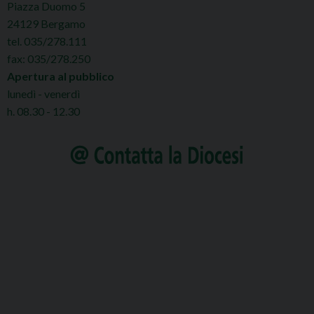
Piazza Duomo 5
24129 Bergamo
tel. 035/278.111
fax: 035/278.250
Apertura al pubblico
lunedì - venerdì
h. 08.30 - 12.30