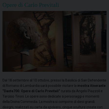
Opere di Carlo Previtali
Dal 18 settembre al 10 ottobre, presso la Basilica di San Defendente
di Romano di Lombardia sarà possibile visitare la
mostra itinerante
“Dante700. Opere di Carlo Previtali”
curata da Angelo Piazzoli e
Tarcisio Tironi. Le opere sono dedicate a personaggi e momenti
della Divina Commedia. La mostra si compone di dieci grandi
disegni, realizzati su carta da spolvero, cinque sculture create con