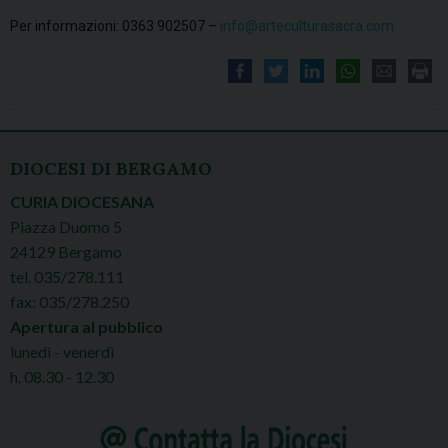
Per informazioni: 0363 902507 –
info@arteculturasacra.com
DIOCESI DI BERGAMO
CURIA DIOCESANA
Piazza Duomo 5
24129 Bergamo
tel. 035/278.111
fax: 035/278.250
Apertura al pubblico
lunedì - venerdì
h. 08.30 - 12.30