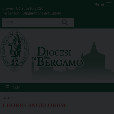
Menu
giovedì 06 agosto 2026
Festa della Trasfigurazione del Signore
MUSICA
CHORUS ANGELORUM