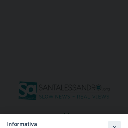
seguici su
Informativa