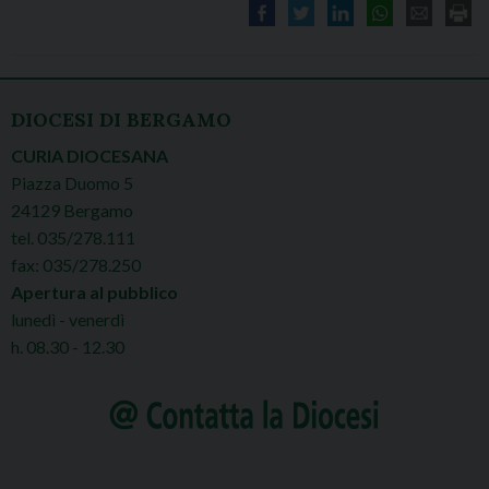
DIOCESI DI BERGAMO
CURIA DIOCESANA
Piazza Duomo 5
24129 Bergamo
tel. 035/278.111
fax: 035/278.250
Apertura al pubblico
lunedì - venerdì
h. 08.30 - 12.30