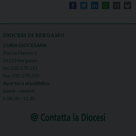
DIOCESI DI BERGAMO
CURIA DIOCESANA
Piazza Duomo 5
24129 Bergamo
tel. 035/278.111
fax: 035/278.250
Apertura al pubblico
lunedì - venerdì
h. 08.30 - 12.30