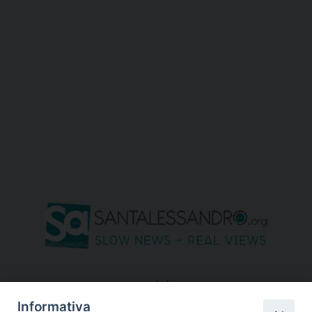
seguici su
Informativa