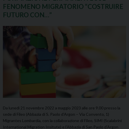
FENOMENO MIGRATORIO “COSTRUIRE
FUTURO CON…”
Da lunedì 21 novembre 2022 a maggio 2023 alle ore 9.00 presso la
sede di Fileo (Abbazia di S. Paolo d’Argon – Via Convento, 1)
Migrantes Lombardia, con la collaborazione di Fileo, SIMI (Scalabrini
International Migration Insitute) e l’Abbazia di San Paolo d’Argon