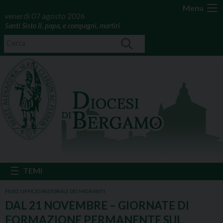
Menu
venerdì 07 agosto 2026
Santi Sisto II, papa, e compagni, martiri
FILEO
,
UFFICIO PASTORALE DEI MIGRANTI
DAL 21 NOVEMBRE – GIORNATE DI
FORMAZIONE PERMANENTE SUL