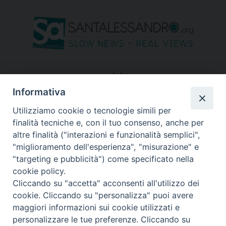
seguici su
Informativa
Utilizziamo cookie o tecnologie simili per
finalità tecniche e, con il tuo consenso, anche per
altre finalità ("interazioni e funzionalità semplici",
"miglioramento dell'esperienza", "misurazione" e
"targeting e pubblicità") come specificato nella
cookie policy.
Cliccando su "accetta" acconsenti all'utilizzo dei
cookie. Cliccando su "personalizza" puoi avere
maggiori informazioni sui cookie utilizzati e
personalizzare le tue preferenze. Cliccando su