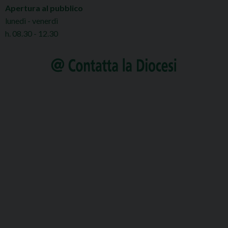
Apertura al pubblico
lunedì - venerdì
h. 08.30 - 12.30