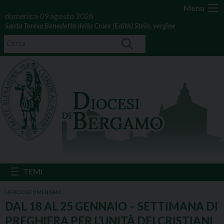
Menu
domenica 09 agosto 2026
Santa Teresa Benedetta della Croce (Edith) Stein, vergine
UFFICIO ECUMENISMO
DAL 18 AL 25 GENNAIO – SETTIMANA DI
PREGHIERA PER L’UNITÀ DEI CRISTIANI