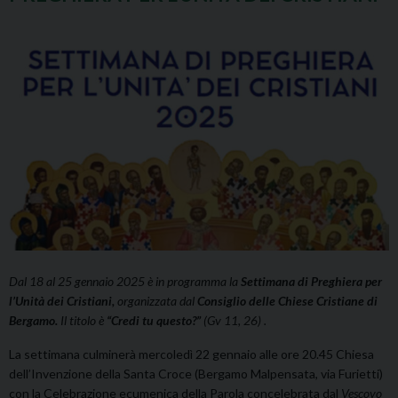
Dal 18 al 25 gennaio 2025 è in programma la
Settimana di Preghiera per
l’Unità dei Cristiani,
organizzata dal
Consiglio delle Chiese Cristiane di
Bergamo.
Il titolo è
“Credi tu questo?”
(Gv 11, 26)
.
La settimana culminerà mercoledì 22 gennaio alle ore 20.45 Chiesa
dell’Invenzione della Santa Croce (Bergamo Malpensata, via Furietti)
con la Celebrazione ecumenica della Parola concelebrata dal
Vescovo