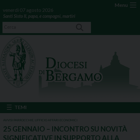
Menu
venerdì 07 agosto 2026
Santi Sisto II, papa, e compagni, martiri
AVVISI PARROCCHIE
,
UFFICIO AFFARI ECONOMICI
25 GENNAIO – INCONTRO SU NOVITÀ
SIGNIFICATIVE IN SUPPORTO ALLA