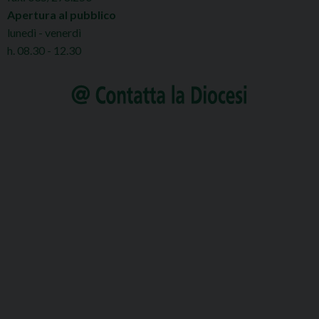
Apertura al pubblico
lunedì - venerdì
h. 08.30 - 12.30