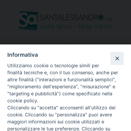
seguici su
Informativa
Utilizziamo cookie o tecnologie simili per
finalità tecniche e, con il tuo consenso, anche per
altre finalità ("interazioni e funzionalità semplici",
"miglioramento dell'esperienza", "misurazione" e
"targeting e pubblicità") come specificato nella
cookie policy.
Cliccando su "accetta" acconsenti all'utilizzo dei
cookie. Cliccando su "personalizza" puoi avere
maggiori informazioni sui cookie utilizzati e
personalizzare le tue preferenze. Cliccando su