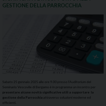
GESTIONE DELLA PARROCCHIA
Sabato 25 gennaio 2025 alle ore 9.00 presso l’Auditorium del
Seminario Vescovile di Bergamo è in programma un incontro per
presentare alcune novità significative utili a supportare la
gestione della Parrocchia
attraverso soluzioni moderne ed
efficienti.