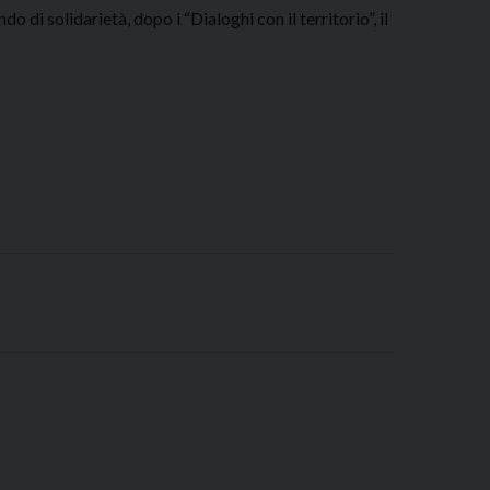
di solidarietà, dopo i “Dialoghi con il territorio”, il