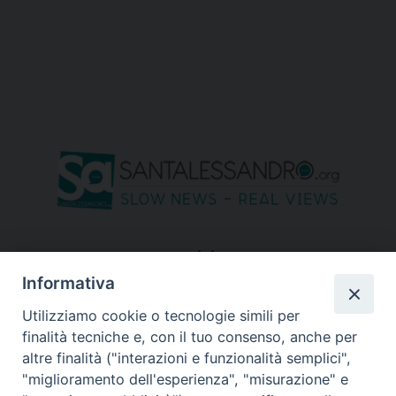
seguici su
Informativa
Utilizziamo cookie o tecnologie simili per
finalità tecniche e, con il tuo consenso, anche per
altre finalità ("interazioni e funzionalità semplici",
"miglioramento dell'esperienza", "misurazione" e