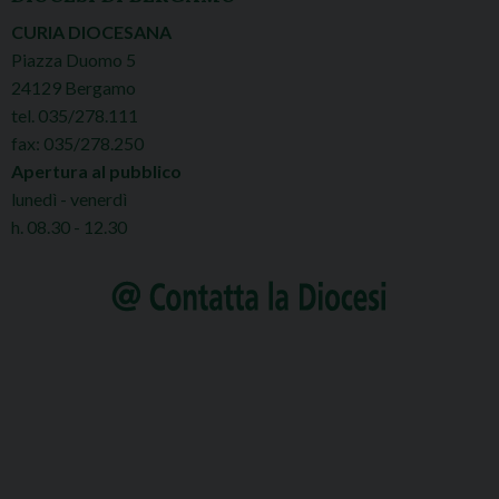
CURIA DIOCESANA
Piazza Duomo 5
24129 Bergamo
tel. 035/278.111
fax: 035/278.250
Apertura al pubblico
lunedì - venerdì
h. 08.30 - 12.30