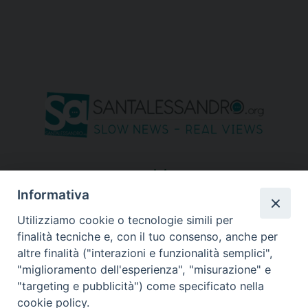
seguici su
Informativa
Utilizziamo cookie o tecnologie simili per
finalità tecniche e, con il tuo consenso, anche per
altre finalità ("interazioni e funzionalità semplici",
"miglioramento dell'esperienza", "misurazione" e
"targeting e pubblicità") come specificato nella
cookie policy.