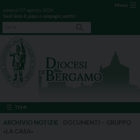
Menu
venerdì 07 agosto 2026
Santi Sisto II, papa, e compagni, martiri
DOCUMENTI – GRUPPO
«LA CASA»