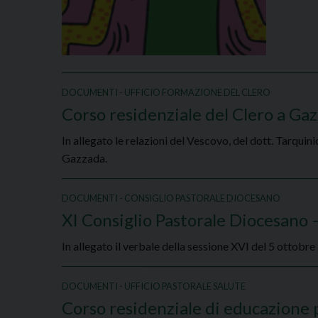
DOCUMENTI - UFFICIO FORMAZIONE DEL CLERO
Corso residenziale del Clero a Ga
In allegato le relazioni del Vescovo, del dott. Tarquini
Gazzada.
DOCUMENTI - CONSIGLIO PASTORALE DIOCESANO
XI Consiglio Pastorale Diocesano
In allegato il verbale della sessione XVI del 5 ottob
DOCUMENTI - UFFICIO PASTORALE SALUTE
Corso residenziale di educazione 