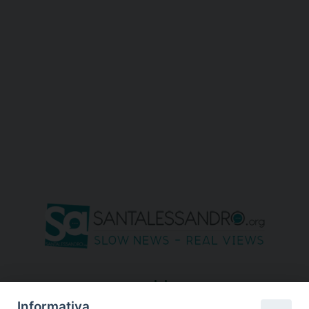
seguici su
Informativa