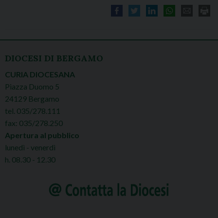
DIOCESI DI BERGAMO
CURIA DIOCESANA
Piazza Duomo 5
24129 Bergamo
tel. 035/278.111
fax: 035/278.250
Apertura al pubblico
lunedì - venerdì
h. 08.30 - 12.30