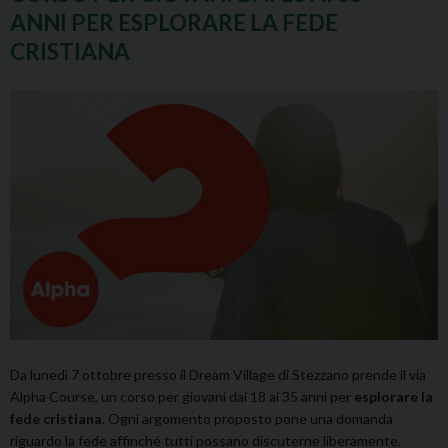
ANNI PER ESPLORARE LA FEDE
CRISTIANA
Da lunedì 7 ottobre presso il Dream Village di Stezzano prende il via
Alpha Course, un corso per giovani dai 18 ai 35 anni per
esplorare la
fede cristiana
. Ogni argomento proposto pone una domanda
riguardo la fede affinché tutti possano discuterne liberamente.