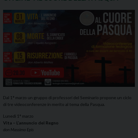
Dal 1° marzo un gruppo di professori del Seminario propone un ciclo
di tre videoconferenze in merito al tema della Pasqua.
Lunedì 1° marzo
Vita – L’annuncio del Regno
don Massimo Epis