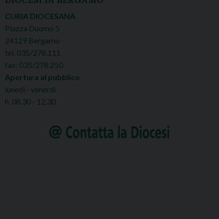
CURIA DIOCESANA
Piazza Duomo 5
24129 Bergamo
tel. 035/278.111
fax: 035/278.250
Apertura al pubblico
lunedì - venerdì
h. 08.30 - 12.30