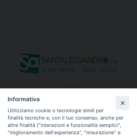
seguici su
Informativa
Utilizziamo cookie o tecnologie simili per
finalità tecniche e, con il tuo consenso, anche per
altre finalità ("interazioni e funzionalità semplici",
"miglioramento dell'esperienza", "misurazione" e