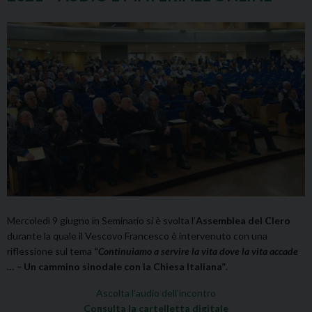
Mercoledì 9 giugno in Seminario si è svolta l’
Assemblea del Clero
durante la quale il Vescovo Francesco è intervenuto con una
riflessione sul tema
“
Continuiamo a servire la vita dove la vita accade
… –
Un cammino sinodale con la Chiesa Italiana”
.
Ascolta l’audio dell’incontro
Consulta la cartelletta digitale