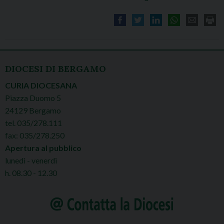
DIOCESI DI BERGAMO
CURIA DIOCESANA
Piazza Duomo 5
24129 Bergamo
tel. 035/278.111
fax: 035/278.250
Apertura al pubblico
lunedì - venerdì
h. 08.30 - 12.30