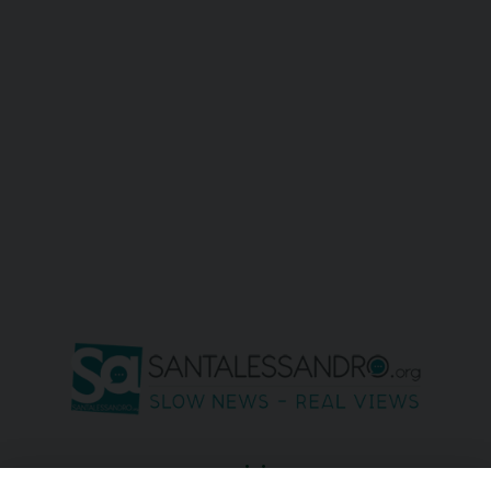
seguici su