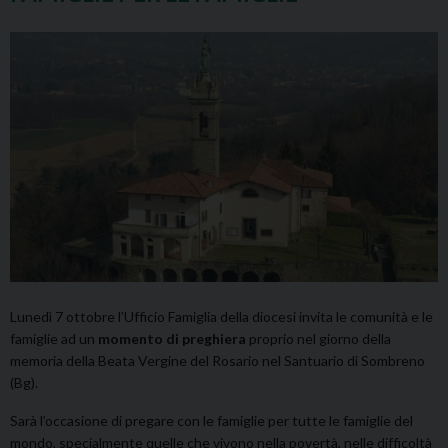
Lunedì 7 ottobre l’Ufficio Famiglia della diocesi invita le comunità e le
famiglie ad un
momento di preghiera
proprio nel giorno della
memoria della Beata Vergine del Rosario nel Santuario di Sombreno
(Bg).
Sarà l’occasione di pregare con le famiglie per tutte le famiglie del
mondo, specialmente quelle che vivono nella povertà, nelle difficoltà