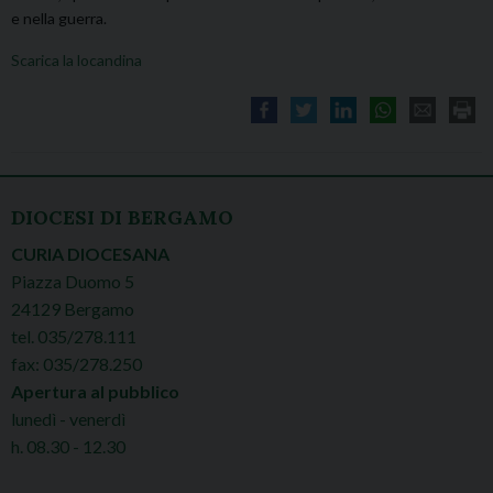
e nella guerra.
Scarica la locandina
DIOCESI DI BERGAMO
CURIA DIOCESANA
Piazza Duomo 5
24129 Bergamo
tel. 035/278.111
fax: 035/278.250
Apertura al pubblico
lunedì - venerdì
h. 08.30 - 12.30