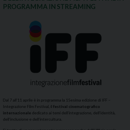
PROGRAMMA IN STREAMING
Dal 7 all’11 aprile è in programma la 15esima edizione di IFF –
Integrazione Film Festival, il
festival cinematografico
internazionale
dedicato ai temi dell’integrazione, dell’identità,
dell’inclusione e dell’intercultura.