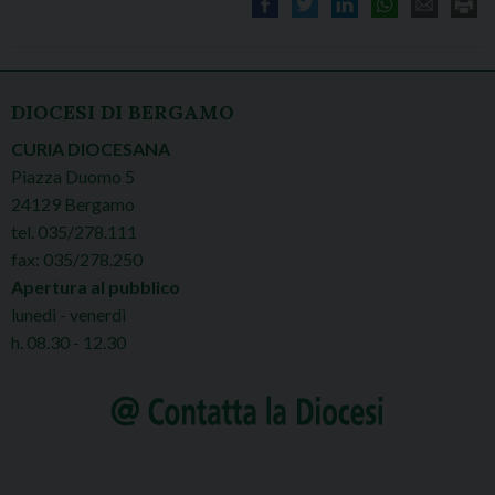
DIOCESI DI BERGAMO
CURIA DIOCESANA
Piazza Duomo 5
24129 Bergamo
tel. 035/278.111
fax: 035/278.250
Apertura al pubblico
lunedì - venerdì
h. 08.30 - 12.30