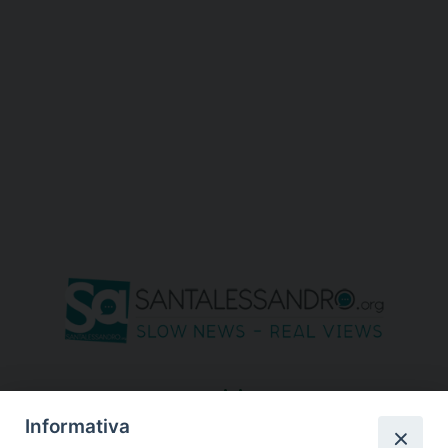
seguici su
Informativa