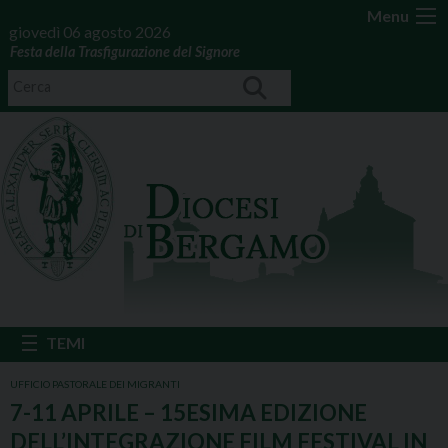
Menu
giovedì 06 agosto 2026
Festa della Trasfigurazione del Signore
UFFICIO PASTORALE DEI MIGRANTI
7-11 APRILE – 15ESIMA EDIZIONE
DELL’INTEGRAZIONE FILM FESTIVAL IN