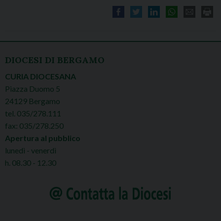
DIOCESI DI BERGAMO
CURIA DIOCESANA
Piazza Duomo 5
24129 Bergamo
tel. 035/278.111
fax: 035/278.250
Apertura al pubblico
lunedì - venerdì
h. 08.30 - 12.30