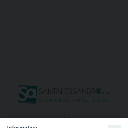
seguici su
Informativa