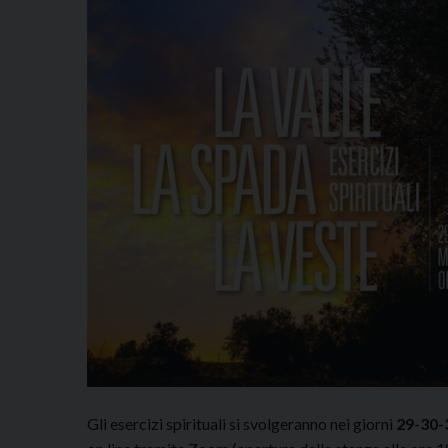
Gli esercizi spirituali si svolgeranno nei giorni
29-30-3