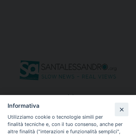
seguici su
Informativa
Utilizziamo cookie o tecnologie simili per
finalità tecniche e, con il tuo consenso, anche per
altre finalità ("interazioni e funzionalità semplici",