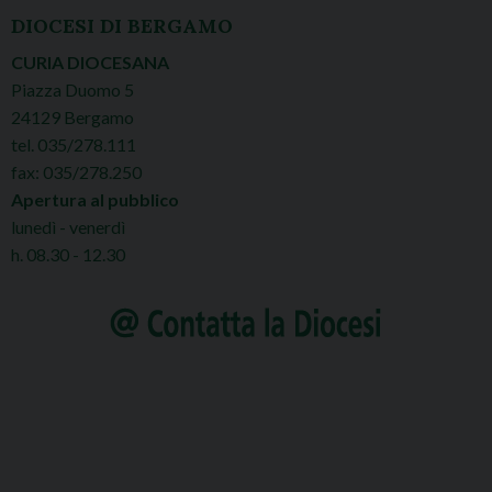
DIOCESI DI BERGAMO
CURIA DIOCESANA
Piazza Duomo 5
24129 Bergamo
tel. 035/278.111
fax: 035/278.250
Apertura al pubblico
lunedì - venerdì
h. 08.30 - 12.30