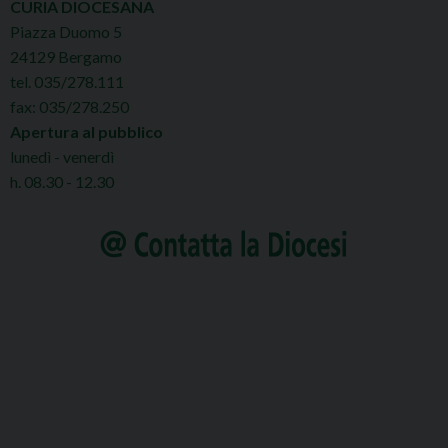
CURIA DIOCESANA
Piazza Duomo 5
24129 Bergamo
tel. 035/278.111
fax: 035/278.250
Apertura al pubblico
lunedì - venerdì
h. 08.30 - 12.30