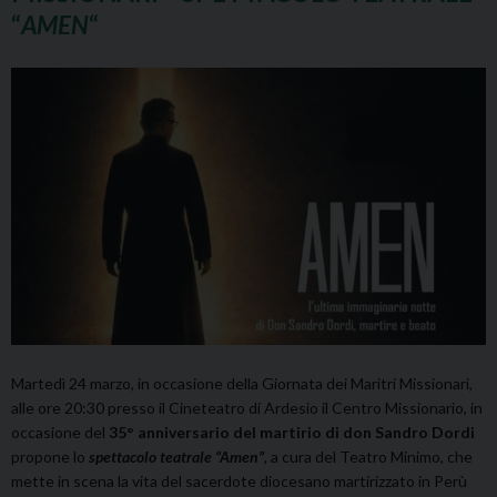
“
AMEN
“
Martedì 24 marzo, in occasione della Giornata dei Maritri Missionari,
alle ore 20:30 presso il Cineteatro di Ardesio
il Centro Missionario, in
occasione del
35° anniversario del martirio di don Sandro Dordi
propone
lo
spettacolo teatrale “Amen”
,
a cura del Teatro Minimo, che
mette in scena la vita del sacerdote diocesano martirizzato in Perù