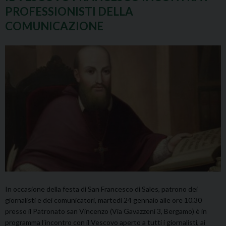
PROFESSIONISTI DELLA
COMUNICAZIONE
In occasione della festa di San Francesco di Sales, patrono dei
giornalisti e dei comunicatori, martedì 24 gennaio alle ore 10.30
presso il Patronato san Vincenzo (Via Gavazzeni 3, Bergamo) è in
programma l’incontro con il Vescovo aperto a tutti i giornalisti, ai