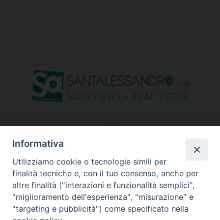
seguici su
Informativa
Utilizziamo cookie o tecnologie simili per
finalità tecniche e, con il tuo consenso, anche per
altre finalità ("interazioni e funzionalità semplici",
"miglioramento dell'esperienza", "misurazione" e
"targeting e pubblicità") come specificato nella