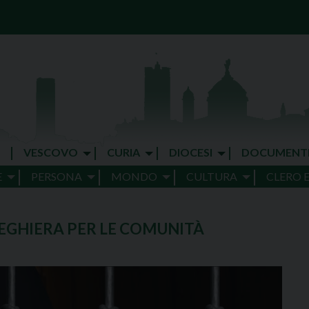
VESCOVO
CURIA
DIOCESI
DOCUMENT
E
PERSONA
MONDO
CULTURA
CLERO 
EGHIERA PER LE COMUNITÀ