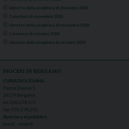
Libretto della preghiera di dicembre 2020
Catechesi di novembre 2020
Libretto della preghiera di novembre 2020
Catechesi di ottobre 2020
Libretto della preghiera di ottobre 2020
DIOCESI DI BERGAMO
CURIA DIOCESANA
Piazza Duomo 5
24129 Bergamo
tel. 035/278.111
fax: 035/278.250
Apertura al pubblico
lunedì - venerdì