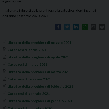
e guarigione.
In allegato i libretti della preghiera e la catechesi degli incontri
dell’anno pastorale 2020-2021.
Libretto della preghiera di maggio 2021
Catechesi di aprile 2021
Libretto della preghiera di aprile 2021
Catechesi di marzo 2021
Libretto della preghiera di marzo 2021
Catechesi di febbraio 2021
Libretto della preghiera di febbraio 2021
Catechesi di gennaio 2021
Libretto della preghiera di gennaio 2021
Catechesi di dicembre 2020