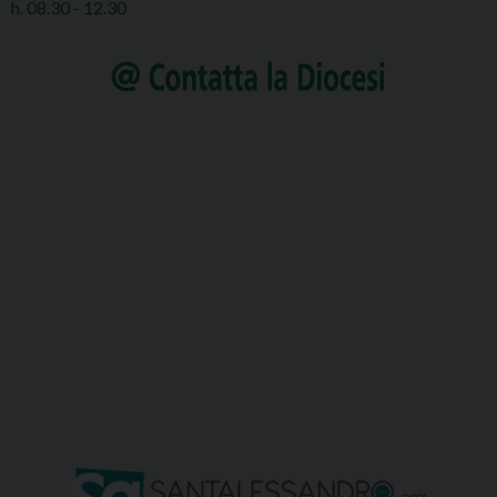
h. 08.30 - 12.30