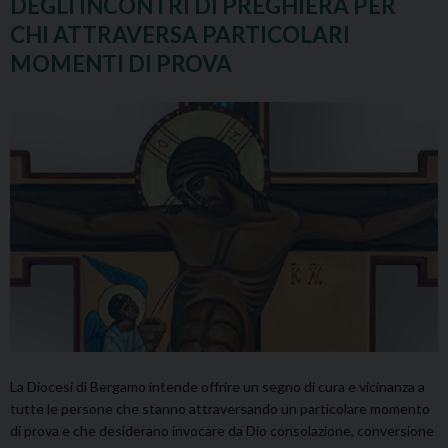
DEGLI INCONTRI DI PREGHIERA PER
CHI ATTRAVERSA PARTICOLARI
MOMENTI DI PROVA
La Diocesi di Bergamo intende offrire un segno di cura e vicinanza a
tutte le persone che stanno attraversando un particolare momento
di prova e che desiderano invocare da Dio consolazione, conversione