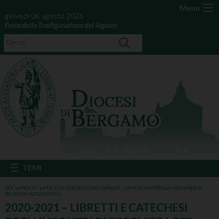
Menu
giovedì 06 agosto 2026
Festa della Trasfigurazione del Signore
DOCUMENTI - UFFICIO LITURGICO
,
DOCUMENTI - UFFICIO PASTORALE MOVIMENTI
RELIGIOSI ALTERNATIVI
2020-2021 – LIBRETTI E CATECHESI