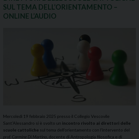
SUL TEMA DELL’ORIENTAMENTO –
ONLINE L’AUDIO
Mercoledì 19 febbraio 2025 presso il Collegio Vescovile
Sant’Alessandro si è svolto un
incontro rivolto ai direttori delle
scuole cattoliche
sul tema dell’orientamento con l’intervento del
prof. Carmine Di Martino
, docente di Antropologia filosofica e di