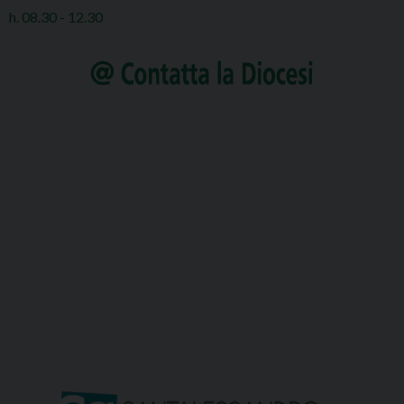
h. 08.30 - 12.30