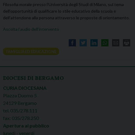
Filosofia morale presso l’Università degli Studi di Milano, sul tema
dell’opportunità di qualificare lo stile educativo della scuola e
dell’attenzione alla persona attraverso le proposte di orientamento.
Ascolta l’audio dell’intervento
FAMIGLIA ED EDUCAZIONE
DIOCESI DI BERGAMO
CURIA DIOCESANA
Piazza Duomo 5
24129 Bergamo
tel. 035/278.111
fax: 035/278.250
Apertura al pubblico
lunedì - venerdì