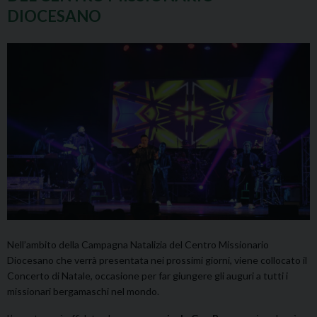
DIOCESANO
Nell’ambito della Campagna Natalizia del Centro Missionario
Diocesano che verrà presentata nei prossimi giorni, viene collocato il
Concerto di Natale, occasione per far giungere gli auguri a tutti i
missionari bergamaschi nel mondo.