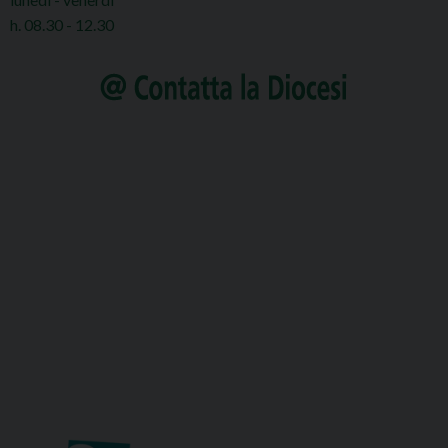
h. 08.30 - 12.30