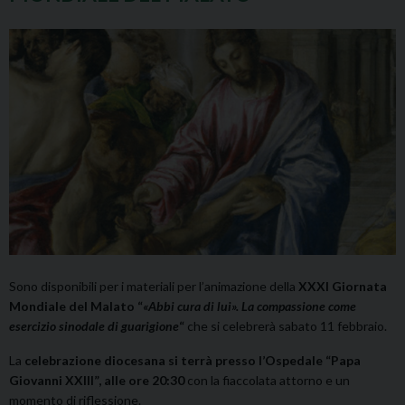
Sono disponibili per i materiali per l’animazione della
XXXI Giornata
Mondiale del Malato “
«Abbi cura di lui». La compassione come
esercizio sinodale di guarigione
“
che si celebrerà sabato 11 febbraio.
La
celebrazione diocesana si terrà presso l’Ospedale “Papa
Giovanni XXIII”, alle ore 20:30
con la fiaccolata attorno e un
momento di riflessione.