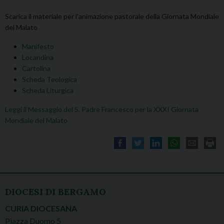
Scarica il materiale per l’animazione pastorale della Giornata Mondiale
del Malato
Manifesto
Locandina
Cartolina
Scheda Teologica
Scheda Liturgica
Leggi il Messaggio del S. Padre Francesco per la XXXI Giornata
Mondiale del Malato
DIOCESI DI BERGAMO
CURIA DIOCESANA
Piazza Duomo 5