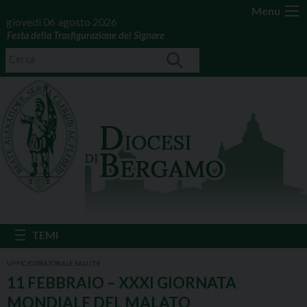
Menu
giovedì 06 agosto 2026
Festa della Trasfigurazione del Signore
UFFICIO PASTORALE SALUTE
11 FEBBRAIO – XXXI GIORNATA
MONDIALE DEL MALATO