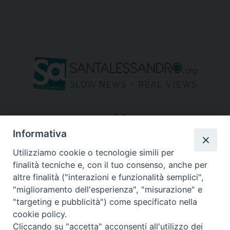
seguici su
Informativa
Utilizziamo cookie o tecnologie simili per
finalità tecniche e, con il tuo consenso, anche per
altre finalità ("interazioni e funzionalità semplici",
"miglioramento dell'esperienza", "misurazione" e
"targeting e pubblicità") come specificato nella
cookie policy.
Cliccando su "accetta" acconsenti all'utilizzo dei