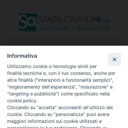
seguici su
Informativa
Utilizziamo cookie o tecnologie simili per
finalità tecniche e, con il tuo consenso, anche per
altre finalità ("interazioni e funzionalità semplici",
"miglioramento dell'esperienza", "misurazione" e
"targeting e pubblicità") come specificato nella
cookie policy.
Cliccando su "accetta" acconsenti all'utilizzo dei
cookie. Cliccando su "personalizza" puoi avere
maggiori informazioni sui cookie utilizzati e