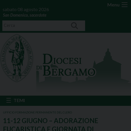
Menu
sabato 08 agosto 2026
San Domenico, sacerdote
UFFICIO FORMAZIONE PERMANENTE DEL CLERO
11-12 GIUGNO – ADORAZIONE
EUCARISTICA E GIORNATA DI