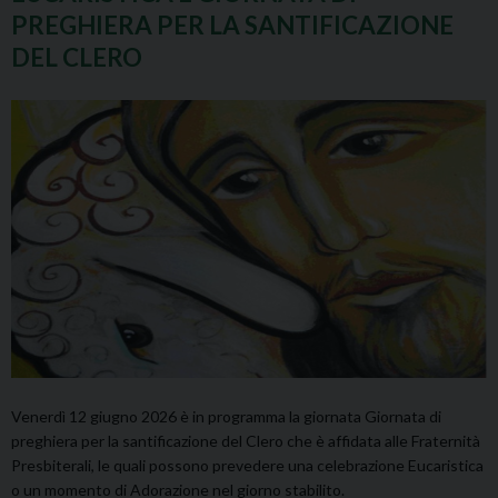
PREGHIERA PER LA SANTIFICAZIONE
DEL CLERO
Venerdì 12 giugno 2026 è in programma la giornata Giornata di
preghiera per la santificazione del Clero che è affidata alle Fraternità
Presbiterali, le quali possono prevedere una celebrazione Eucaristica
o un momento di Adorazione nel giorno stabilito.