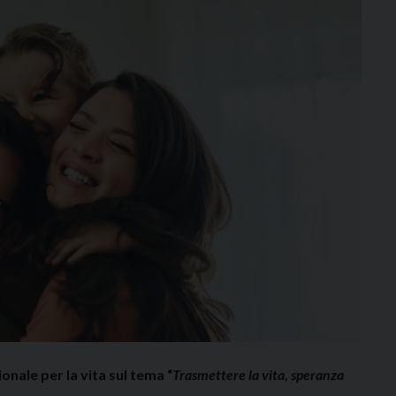
nale per la vita sul tema “
Trasmettere la vita, speranza