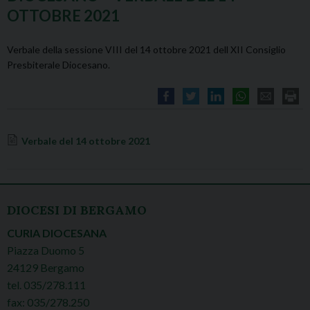
OTTOBRE 2021
Verbale della sessione VIII del 14 ottobre 2021 dell XII Consiglio
Presbiterale Diocesano.
Verbale del 14 ottobre 2021
DIOCESI DI BERGAMO
CURIA DIOCESANA
Piazza Duomo 5
24129 Bergamo
tel. 035/278.111
fax: 035/278.250