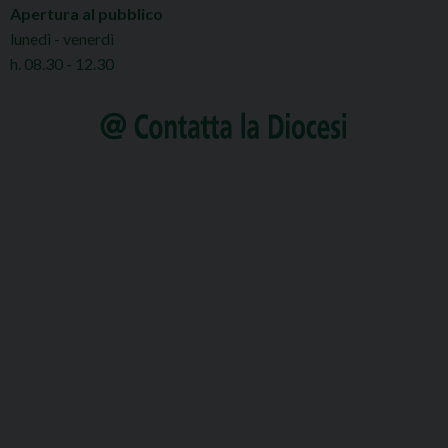
Apertura al pubblico
lunedì - venerdì
h. 08.30 - 12.30