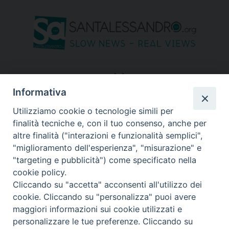
seguici su
Informativa
Utilizziamo cookie o tecnologie simili per
finalità tecniche e, con il tuo consenso, anche per
altre finalità ("interazioni e funzionalità semplici",
"miglioramento dell'esperienza", "misurazione" e
"targeting e pubblicità") come specificato nella
cookie policy.
Cliccando su "accetta" acconsenti all'utilizzo dei
cookie. Cliccando su "personalizza" puoi avere
maggiori informazioni sui cookie utilizzati e
personalizzare le tue preferenze. Cliccando su