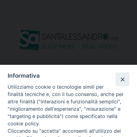
seguici su
Informativa
Utilizziamo cookie o tecnologie simili per
finalità tecniche e, con il tuo consenso, anche per
altre finalità ("interazioni e funzionalità semplici",
"miglioramento dell'esperienza", "misurazione" e
"targeting e pubblicità") come specificato nella
cookie policy.
Cliccando su "accetta" acconsenti all'utilizzo dei