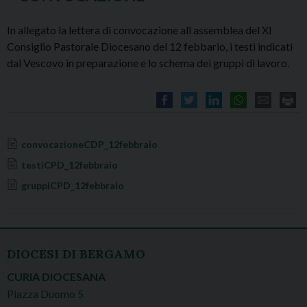
In allegato la lettera di convocazione all assemblea del XI
Consiglio Pastorale Diocesano del 12 febbario, i testi indicati
dal Vescovo in preparazione e lo schema dei gruppi di lavoro.
convocazioneCDP_12febbraio
testiCPD_12febbraio
gruppiCPD_12febbraio
DIOCESI DI BERGAMO
CURIA DIOCESANA
Piazza Duomo 5