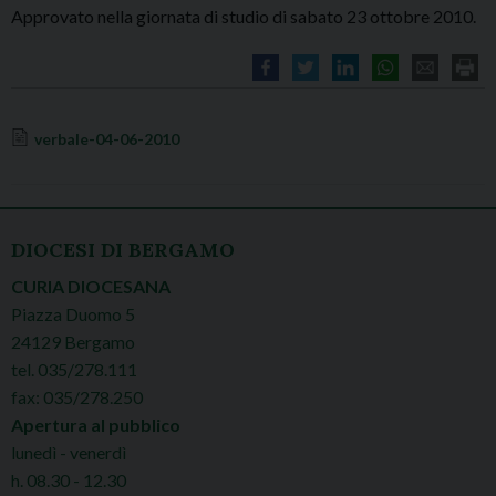
Approvato nella giornata di studio di sabato 23 ottobre 2010.
verbale-04-06-2010
DIOCESI DI BERGAMO
CURIA DIOCESANA
Piazza Duomo 5
24129 Bergamo
tel. 035/278.111
fax: 035/278.250
Apertura al pubblico
lunedì - venerdì
h. 08.30 - 12.30