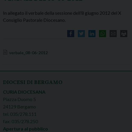
In allegato il verbale della sessione dell’8 giugno 2012 del X
Consiglio Pastorale Diocesano.
verbale_08-06-2012
DIOCESI DI BERGAMO
CURIA DIOCESANA
Piazza Duomo 5
24129 Bergamo
tel. 035/278.111
fax: 035/278.250
Apertura al pubblico