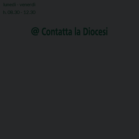
lunedì - venerdì
h. 08.30 - 12.30