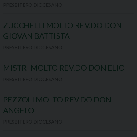
PRESBITERO DIOCESANO
ZUCCHELLI MOLTO REV.DO DON
GIOVAN BATTISTA
PRESBITERO DIOCESANO
MISTRI MOLTO REV.DO DON ELIO
PRESBITERO DIOCESANO
PEZZOLI MOLTO REV.DO DON
ANGELO
PRESBITERO DIOCESANO