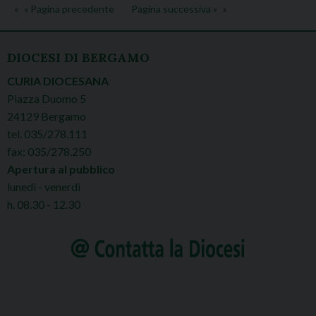
« Pagina precedente
Pagina successiva »
DIOCESI DI BERGAMO
CURIA DIOCESANA
Piazza Duomo 5
24129 Bergamo
tel. 035/278.111
fax: 035/278.250
Apertura al pubblico
lunedì - venerdì
h. 08.30 - 12.30