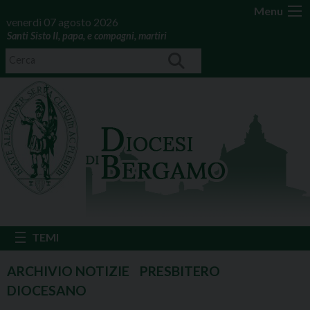
Menu
venerdì 07 agosto 2026
Santi Sisto II, papa, e compagni, martiri
PRESBITERO
DIOCESANO