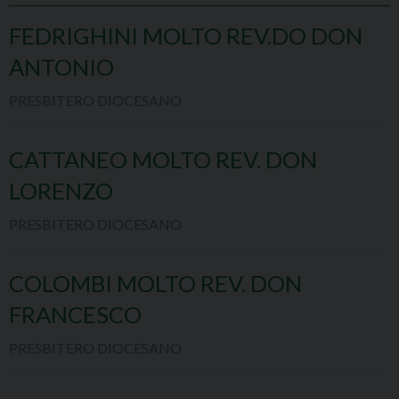
FEDRIGHINI MOLTO REV.DO DON
ANTONIO
PRESBITERO DIOCESANO
CATTANEO MOLTO REV. DON
LORENZO
PRESBITERO DIOCESANO
COLOMBI MOLTO REV. DON
FRANCESCO
PRESBITERO DIOCESANO