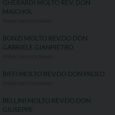
GHERARDI MOLTO REV. DON
MAICHOL
PRESBITERO DIOCESANO
BONZI MOLTO REV.DO DON
GABRIELE GIANPIETRO
PRESBITERO DIOCESANO
BIFFI MOLTO REV.DO DON PAOLO
PRESBITERO DIOCESANO
BELLINI MOLTO REV.DO DON
GIUSEPPE