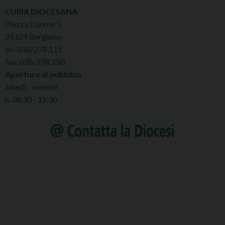
CURIA DIOCESANA
Piazza Duomo 5
24129 Bergamo
tel. 035/278.111
fax: 035/278.250
Apertura al pubblico
lunedì - venerdì
h. 08.30 - 12.30