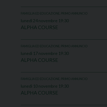
FAMIGLIA ED EDUCAZIONE
,
PRIMO ANNUNCIO
lunedì
24
novembre
19:30
ALPHA COURSE
FAMIGLIA ED EDUCAZIONE
,
PRIMO ANNUNCIO
lunedì
17
novembre
19:30
ALPHA COURSE
FAMIGLIA ED EDUCAZIONE
,
PRIMO ANNUNCIO
lunedì
10
novembre
19:30
ALPHA COURSE