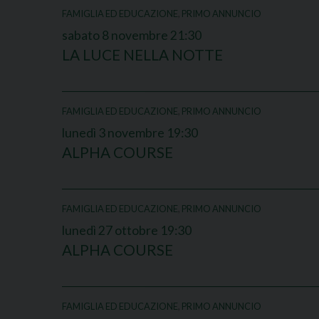
FAMIGLIA ED EDUCAZIONE
,
PRIMO ANNUNCIO
sabato
8
novembre
21:30
LA LUCE NELLA NOTTE
FAMIGLIA ED EDUCAZIONE
,
PRIMO ANNUNCIO
lunedì
3
novembre
19:30
ALPHA COURSE
FAMIGLIA ED EDUCAZIONE
,
PRIMO ANNUNCIO
lunedì
27
ottobre
19:30
ALPHA COURSE
FAMIGLIA ED EDUCAZIONE
,
PRIMO ANNUNCIO