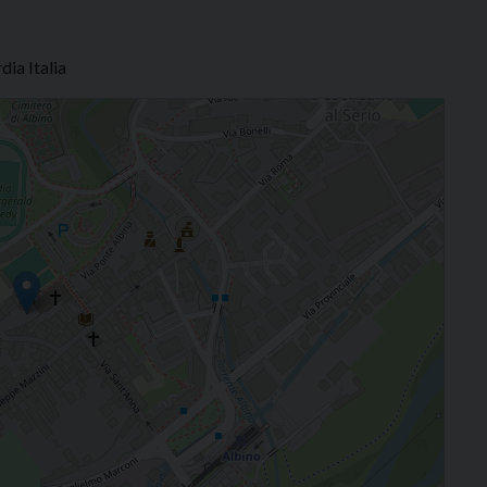
ia Italia