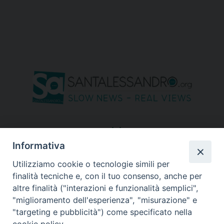
seguici su
Informativa
Utilizziamo cookie o tecnologie simili per
finalità tecniche e, con il tuo consenso, anche per
altre finalità ("interazioni e funzionalità semplici",
"miglioramento dell'esperienza", "misurazione" e
"targeting e pubblicità") come specificato nella