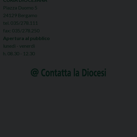
Piazza Duomo 5
24129 Bergamo
tel. 035/278.111
fax: 035/278.250
Apertura al pubblico
lunedì - venerdì
h. 08.30 - 12.30