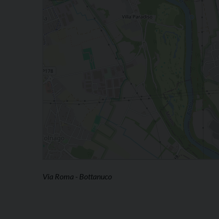
Via Roma - Bottanuco